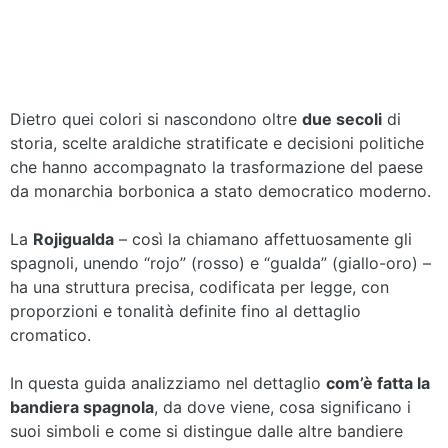
Dietro quei colori si nascondono oltre
due secoli
di
storia, scelte araldiche stratificate e decisioni politiche
che hanno accompagnato la trasformazione del paese
da monarchia borbonica a stato democratico moderno.
La
Rojigualda
– così la chiamano affettuosamente gli
spagnoli, unendo “rojo” (rosso) e “gualda” (giallo-oro) –
ha una struttura precisa, codificata per legge, con
proporzioni e tonalità definite fino al dettaglio
cromatico.
In questa guida analizziamo nel dettaglio
com’è fatta la
bandiera spagnola
, da dove viene, cosa significano i
suoi simboli e come si distingue dalle altre bandiere