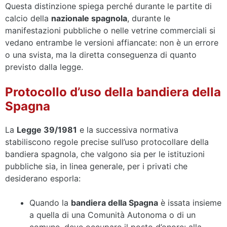
Questa distinzione spiega perché durante le partite di
calcio della
nazionale spagnola
, durante le
manifestazioni pubbliche o nelle vetrine commerciali si
vedano entrambe le versioni affiancate: non è un errore
o una svista, ma la diretta conseguenza di quanto
previsto dalla legge.
Protocollo d’uso della bandiera della
Spagna
La
Legge 39/1981
e la successiva normativa
stabiliscono regole precise sull’uso protocollare della
bandiera spagnola, che valgono sia per le istituzioni
pubbliche sia, in linea generale, per i privati che
desiderano esporla:
Quando la
bandiera della Spagna
è issata insieme
a quella di una Comunità Autonoma o di un