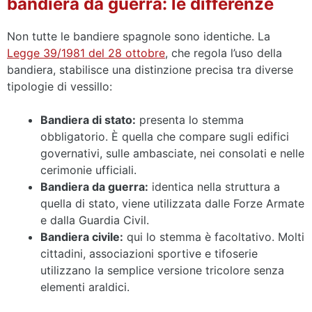
bandiera da guerra: le differenze
Non tutte le bandiere spagnole sono identiche. La
Legge 39/1981 del 28 ottobre
, che regola l’uso della
bandiera, stabilisce una distinzione precisa tra diverse
tipologie di vessillo:
Bandiera di stato:
presenta lo stemma
obbligatorio. È quella che compare sugli edifici
governativi, sulle ambasciate, nei consolati e nelle
cerimonie ufficiali.
Bandiera da guerra:
identica nella struttura a
quella di stato, viene utilizzata dalle Forze Armate
e dalla Guardia Civil.
Bandiera civile:
qui lo stemma è facoltativo. Molti
cittadini, associazioni sportive e tifoserie
utilizzano la semplice versione tricolore senza
elementi araldici.