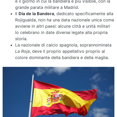
è il giorno in cui la bandiera è più visibile, con la
grande parata militare a Madrid.
Il
Día de la Bandera
, dedicato specificamente alla
Rojigualda, non ha una data nazionale unica come
avviene in altri paesi: alcune città e unità militari
lo celebrano in date diverse legate alla propria
storia.
La nazionale di calcio spagnola, soprannominata
La Roja
, deve il proprio appellativo proprio al
colore dominante della bandiera e della maglia.