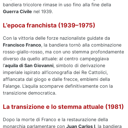
bandiera tricolore rimase in uso fino alla fine della
Guerra Civile
nel 1939.
L’epoca franchista (1939–1975)
Con la vittoria delle forze nazionaliste guidate da
Francisco Franco
, la bandiera tornò alla combinazione
rosso-giallo-rosso, ma con uno stemma profondamente
diverso da quello attuale: al centro campeggiava
l’
aquila di San Giovanni
, simbolo di derivazione
imperiale ispirato all’iconografia dei Re Cattolici,
affiancata dal giogo e dalle frecce, emblemi della
Falange. L’aquila scomparve definitivamente con la
transizione democratica.
La transizione e lo stemma attuale (1981)
Dopo la morte di Franco e la restaurazione della
monarchia parlamentare con
Juan Carlos I
, la bandiera