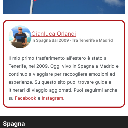
Gianluca Orlandi
In Spagna dal 2009 · Tra Tenerife e Madrid
Il mio primo trasferimento all'estero è stato a
Tenerife, nel 2009. Oggi vivo in Spagna a Madrid e
continuo a viaggiare per raccogliere emozioni ed
esperienze. Su questo sito puoi trovare guide e
itinerari di viaggio aggiornati. Puoi seguirmi anche
su
Facebook
e
Instagram
.
Spagna