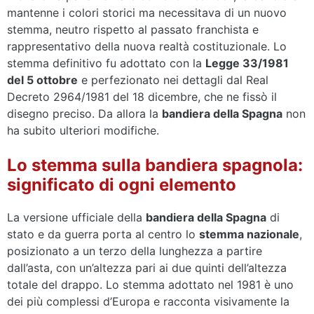
mantenne i colori storici ma necessitava di un nuovo
stemma, neutro rispetto al passato franchista e
rappresentativo della nuova realtà costituzionale. Lo
stemma definitivo fu adottato con la
Legge 33/1981
del 5 ottobre
e perfezionato nei dettagli dal Real
Decreto 2964/1981 del 18 dicembre, che ne fissò il
disegno preciso. Da allora la
bandiera della Spagna
non
ha subito ulteriori modifiche.
Lo stemma sulla bandiera spagnola:
significato di ogni elemento
La versione ufficiale della
bandiera della Spagna
di
stato e da guerra porta al centro lo
stemma nazionale
,
posizionato a un terzo della lunghezza a partire
dall’asta, con un’altezza pari ai due quinti dell’altezza
totale del drappo. Lo stemma adottato nel 1981 è uno
dei più complessi d’Europa e racconta visivamente la