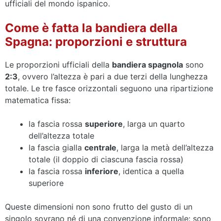
ufficiali del mondo ispanico.
Come è fatta la bandiera della
Spagna: proporzioni e struttura
Le proporzioni ufficiali della
bandiera spagnola
sono
2:3
, ovvero l’altezza è pari a due terzi della lunghezza
totale. Le tre fasce orizzontali seguono una ripartizione
matematica fissa:
la fascia rossa
superiore
, larga un quarto
dell’altezza totale
la fascia gialla
centrale
, larga la metà dell’altezza
totale (il doppio di ciascuna fascia rossa)
la fascia rossa
inferiore
, identica a quella
superiore
Queste dimensioni non sono frutto del gusto di un
singolo sovrano né di una convenzione informale: sono