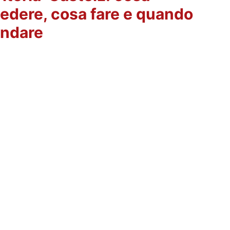
edere, cosa fare e quando
ndare