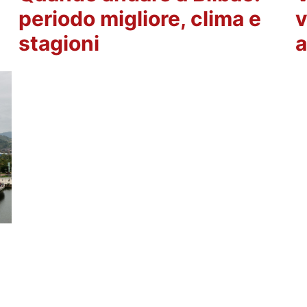
periodo migliore, clima e
v
stagioni
a