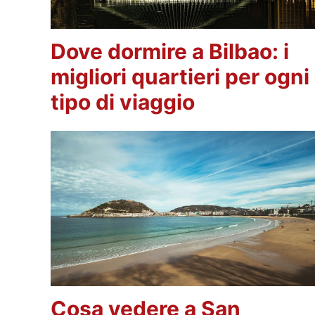
Dove dormire a Bilbao: i
migliori quartieri per ogni
tipo di viaggio
Cosa vedere a San