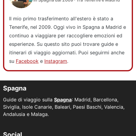
Il mio primo trasferimento all'estero è stato a
Tenerife, nel 2009. Oggi vivo in Spagna a Madrid e
continuo a viaggiare per raccogliere emozioni ed
esperienze. Su questo sito puoi trovare guide e
itinerari di viaggio aggiornati. Puoi seguirmi anche
su
Facebook
e
Instagram
.
Spagna
Guide di viaggio sulla
Spagna
: Madrid, Barcellona,
Siviglia, Isole Canarie, Baleari, Paesi Baschi, Valencia,
Andalusia e Malaga.
Social