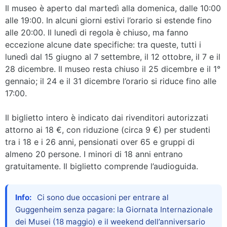
Il museo è aperto dal martedì alla domenica, dalle 10:00
alle 19:00. In alcuni giorni estivi l’orario si estende fino
alle 20:00. Il lunedì di regola è chiuso, ma fanno
eccezione alcune date specifiche: tra queste, tutti i
lunedì dal 15 giugno al 7 settembre, il 12 ottobre, il 7 e il
28 dicembre. Il museo resta chiuso il 25 dicembre e il 1°
gennaio; il 24 e il 31 dicembre l’orario si riduce fino alle
17:00.
Il biglietto intero è indicato dai rivenditori autorizzati
attorno ai 18 €, con riduzione (circa 9 €) per studenti
tra i 18 e i 26 anni, pensionati over 65 e gruppi di
almeno 20 persone. I minori di 18 anni entrano
gratuitamente. Il biglietto comprende l’audioguida.
Info:
Ci sono due occasioni per entrare al
Guggenheim senza pagare: la Giornata Internazionale
dei Musei (18 maggio) e il weekend dell’anniversario