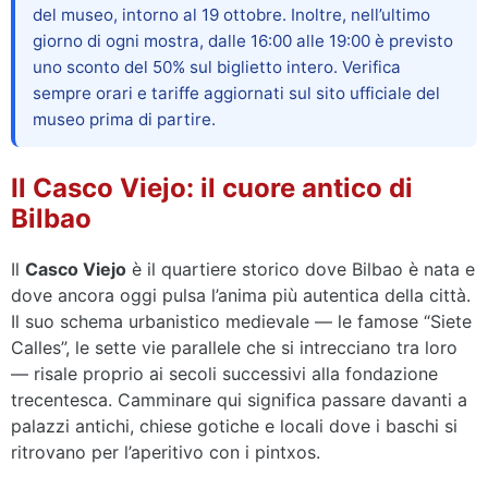
del museo, intorno al 19 ottobre. Inoltre, nell’ultimo
giorno di ogni mostra, dalle 16:00 alle 19:00 è previsto
uno sconto del 50% sul biglietto intero. Verifica
sempre orari e tariffe aggiornati sul sito ufficiale del
museo prima di partire.
Il Casco Viejo: il cuore antico di
Bilbao
Il
Casco Viejo
è il quartiere storico dove Bilbao è nata e
dove ancora oggi pulsa l’anima più autentica della città.
Il suo schema urbanistico medievale — le famose “Siete
Calles”, le sette vie parallele che si intrecciano tra loro
— risale proprio ai secoli successivi alla fondazione
trecentesca. Camminare qui significa passare davanti a
palazzi antichi, chiese gotiche e locali dove i baschi si
ritrovano per l’aperitivo con i pintxos.