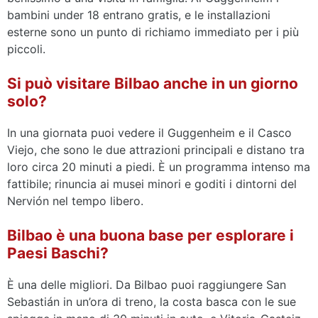
bambini under 18 entrano gratis, e le installazioni
esterne sono un punto di richiamo immediato per i più
piccoli.
Si può visitare Bilbao anche in un giorno
solo?
In una giornata puoi vedere il Guggenheim e il Casco
Viejo, che sono le due attrazioni principali e distano tra
loro circa 20 minuti a piedi. È un programma intenso ma
fattibile; rinuncia ai musei minori e goditi i dintorni del
Nervión nel tempo libero.
Bilbao è una buona base per esplorare i
Paesi Baschi?
È una delle migliori. Da Bilbao puoi raggiungere San
Sebastián in un’ora di treno, la costa basca con le sue