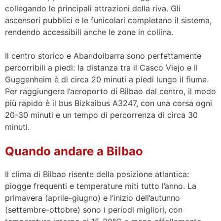
collegando le principali attrazioni della riva. Gli
ascensori pubblici e le funicolari completano il sistema,
rendendo accessibili anche le zone in collina.
Il centro storico e Abandoibarra sono perfettamente
percorribili a piedi: la distanza tra il Casco Viejo e il
Guggenheim è di circa 20 minuti a piedi lungo il fiume.
Per raggiungere l’aeroporto di Bilbao dal centro, il modo
più rapido è il bus Bizkaibus A3247, con una corsa ogni
20-30 minuti e un tempo di percorrenza di circa 30
minuti.
Quando andare a Bilbao
Il clima di Bilbao risente della posizione atlantica:
piogge frequenti e temperature miti tutto l’anno. La
primavera (aprile-giugno) e l’inizio dell’autunno
(settembre-ottobre) sono i periodi migliori, con