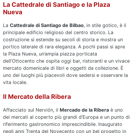
La Cattedrale di Santiago e la Plaza
Nueva
La
Cattedrale di Santiago de Bilbao
, in stile gotico, è il
principale edificio religioso del centro storico. La
costruzione si estende su secoli di storia e mostra un
portico laterale di rara eleganza. A pochi passi si apre
la Plaza Nueva, un’ampia piazza porticata
dell’Ottocento che ospita oggi bar, ristoranti e un vivace
mercato domenicale di libri e oggetti da collezione. È
uno dei luoghi più piacevoli dove sedersi e osservare la
vita locale.
Il Mercato della Ribera
Affacciato sul Nervión, il
Mercado de la Ribera
è uno
dei mercati al coperto più grandi d’Europa e un punto di
riferimento gastronomico imprescindibile. Inaugurato
negli anni Trenta del Novecento con un bel progetto in