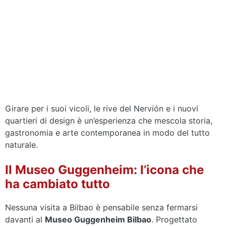
Girare per i suoi vicoli, le rive del Nervión e i nuovi
quartieri di design è un’esperienza che mescola storia,
gastronomia e arte contemporanea in modo del tutto
naturale.
Il Museo Guggenheim: l’icona che
ha cambiato tutto
Nessuna visita a Bilbao è pensabile senza fermarsi
davanti al
Museo Guggenheim Bilbao
. Progettato