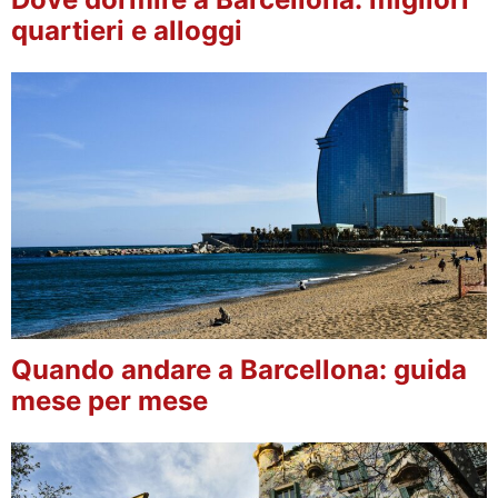
quartieri e alloggi
Quando andare a Barcellona: guida
mese per mese