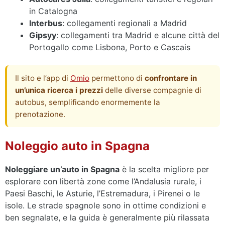
in Catalogna
Interbus
: collegamenti regionali a Madrid
Gipsyy
: collegamenti tra Madrid e alcune città del
Portogallo come Lisbona, Porto e Cascais
Il sito e l’app di
Omio
permettono di
confrontare in
un’unica ricerca i prezzi
delle diverse compagnie di
autobus, semplificando enormemente la
prenotazione.
Noleggio auto in Spagna
Noleggiare un’auto in Spagna
è la scelta migliore per
esplorare con libertà zone come l’Andalusia rurale, i
Paesi Baschi, le Asturie, l’Estremadura, i Pirenei o le
isole. Le strade spagnole sono in ottime condizioni e
ben segnalate, e la guida è generalmente più rilassata