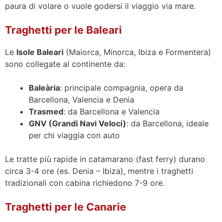
paura di volare o vuole godersi il viaggio via mare.
Traghetti per le Baleari
Le
Isole Baleari
(Maiorca, Minorca, Ibiza e Formentera)
sono collegate al continente da:
Baleària
: principale compagnia, opera da
Barcellona, Valencia e Denia
Trasmed
: da Barcellona e Valencia
GNV (Grandi Navi Veloci)
: da Barcellona, ideale
per chi viaggia con auto
Le tratte più rapide in catamarano (fast ferry) durano
circa 3-4 ore (es. Denia – Ibiza), mentre i traghetti
tradizionali con cabina richiedono 7-9 ore.
Traghetti per le Canarie