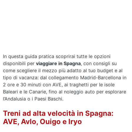
In questa guida pratica scoprirai tutte le opzioni
disponibili per
viaggiare in Spagna
, con consigli su
come scegliere il mezzo più adatto al tuo budget e al
tipo di vacanza: dal collegamento Madrid-Barcellona in
2 ore e 30 minuti con AVE, ai traghetti per le isole
Baleari e le Canarie, fino al noleggio auto per esplorare
l’Andalusia o i Paesi Baschi.
Treni ad alta velocità in Spagna:
AVE, Avlo, Ouigo e Iryo