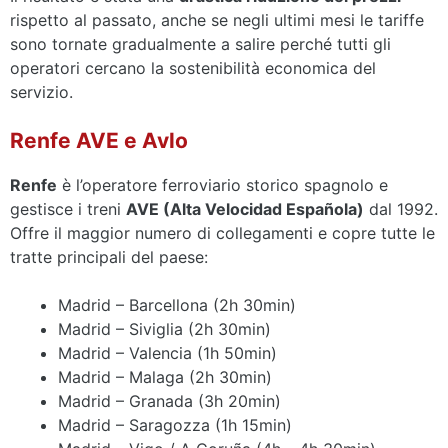
rispetto al passato, anche se negli ultimi mesi le tariffe
sono tornate gradualmente a salire perché tutti gli
operatori cercano la sostenibilità economica del
servizio.
Renfe AVE e Avlo
Renfe
è l’operatore ferroviario storico spagnolo e
gestisce i treni
AVE (Alta Velocidad Española)
dal 1992.
Offre il maggior numero di collegamenti e copre tutte le
tratte principali del paese:
Madrid – Barcellona (2h 30min)
Madrid – Siviglia (2h 30min)
Madrid – Valencia (1h 50min)
Madrid – Malaga (2h 30min)
Madrid – Granada (3h 20min)
Madrid – Saragozza (1h 15min)