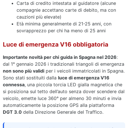
Carta di credito intestata al guidatore (alcune
compagnie accettano carte di debito, ma con
cauzioni più elevate)
Età minima generalmente di 21-25 anni, con
sovrapprezzo per chi ha meno di 25 anni
Luce di emergenza V16 obbligatoria
Importante novità per chi guida in Spagna nel 2026
:
dal 1° gennaio 2026 i tradizionali triangoli di emergenza
non sono più validi
per i veicoli immatricolati in Spagna.
Sono stati sostituiti dalla
luce di emergenza V16
connessa
, una piccola torcia LED gialla magnetica che
si posiziona sul tetto dell’auto senza dover scendere dal
veicolo, emette luce 360° per almeno 30 minuti e invia
automaticamente la posizione GPS alla piattaforma
DGT 3.0
della Direzione Generale del Traffico.