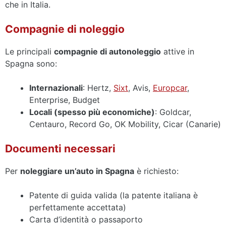
che in Italia.
Compagnie di noleggio
Le principali
compagnie di autonoleggio
attive in
Spagna sono:
Internazionali
: Hertz,
Sixt
, Avis,
Europcar
,
Enterprise, Budget
Locali (spesso più economiche)
: Goldcar,
Centauro, Record Go, OK Mobility, Cicar (Canarie)
Documenti necessari
Per
noleggiare un’auto in Spagna
è richiesto:
Patente di guida valida (la patente italiana è
perfettamente accettata)
Carta d’identità o passaporto