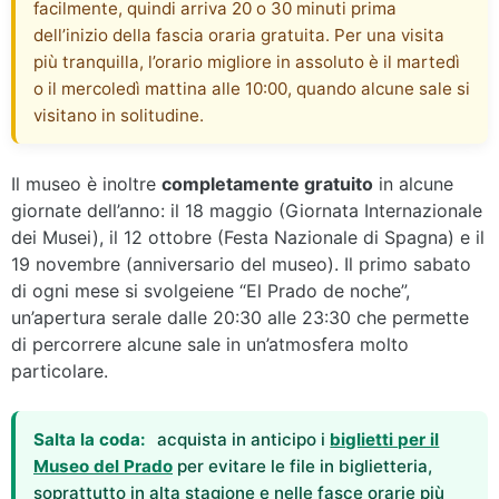
facilmente, quindi arriva 20 o 30 minuti prima
dell’inizio della fascia oraria gratuita. Per una visita
più tranquilla, l’orario migliore in assoluto è il martedì
o il mercoledì mattina alle 10:00, quando alcune sale si
visitano in solitudine.
Il museo è inoltre
completamente gratuito
in alcune
giornate dell’anno: il 18 maggio (Giornata Internazionale
dei Musei), il 12 ottobre (Festa Nazionale di Spagna) e il
19 novembre (anniversario del museo). Il primo sabato
di ogni mese si svolgeiene “El Prado de noche”,
un’apertura serale dalle 20:30 alle 23:30 che permette
di percorrere alcune sale in un’atmosfera molto
particolare.
Salta la coda:
acquista in anticipo i
biglietti per il
Museo del Prado
per evitare le file in biglietteria,
soprattutto in alta stagione e nelle fasce orarie più