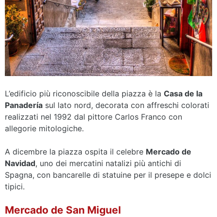
L’edificio più riconoscibile della piazza è la
Casa de la
Panadería
sul lato nord, decorata con affreschi colorati
realizzati nel 1992 dal pittore Carlos Franco con
allegorie mitologiche.
A dicembre la piazza ospita il celebre
Mercado de
Navidad
, uno dei mercatini natalizi più antichi di
Spagna, con bancarelle di statuine per il presepe e dolci
tipici.
Mercado de San Miguel