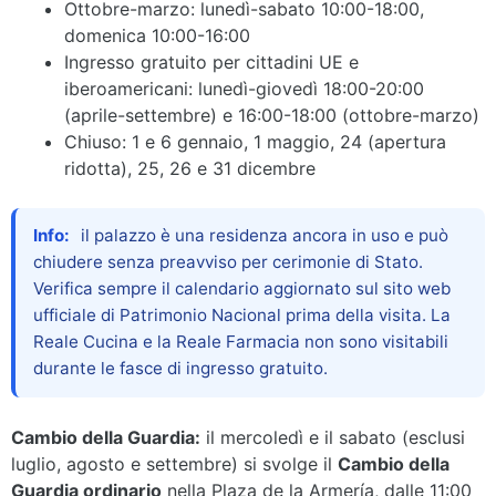
Ottobre-marzo: lunedì-sabato 10:00-18:00,
domenica 10:00-16:00
Ingresso gratuito per cittadini UE e
iberoamericani: lunedì-giovedì 18:00-20:00
(aprile-settembre) e 16:00-18:00 (ottobre-marzo)
Chiuso: 1 e 6 gennaio, 1 maggio, 24 (apertura
ridotta), 25, 26 e 31 dicembre
Info:
il palazzo è una residenza ancora in uso e può
chiudere senza preavviso per cerimonie di Stato.
Verifica sempre il calendario aggiornato sul sito web
ufficiale di Patrimonio Nacional prima della visita. La
Reale Cucina e la Reale Farmacia non sono visitabili
durante le fasce di ingresso gratuito.
Cambio della Guardia:
il mercoledì e il sabato (esclusi
luglio, agosto e settembre) si svolge il
Cambio della
Guardia ordinario
nella Plaza de la Armería, dalle 11:00