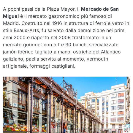
A pochi passi dalla Plaza Mayor, il
Mercado de San
Miguel
è il mercato gastronomico più famoso di
Madrid. Costruito nel 1916 in struttura di ferro e vetro in
stile Beaux-Arts, fu salvato dalla demolizione nei primi
anni 2000 e riaperto nel 2009 trasformato in un
mercato gourmet con oltre 30 banchi specializzati:
jamón ibérico tagliato a mano, ostriche dell’Atlantico
galiziano, paella servita al momento, vermouth
artigianale, formaggi castigliani.