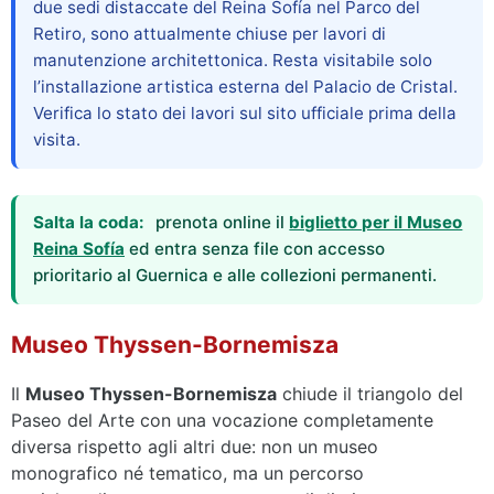
due sedi distaccate del Reina Sofía nel Parco del
Retiro, sono attualmente chiuse per lavori di
manutenzione architettonica. Resta visitabile solo
l’installazione artistica esterna del Palacio de Cristal.
Verifica lo stato dei lavori sul sito ufficiale prima della
visita.
Salta la coda:
prenota online il
biglietto per il Museo
Reina Sofía
ed entra senza file con accesso
prioritario al Guernica e alle collezioni permanenti.
Museo Thyssen-Bornemisza
Il
Museo Thyssen-Bornemisza
chiude il triangolo del
Paseo del Arte con una vocazione completamente
diversa rispetto agli altri due: non un museo
monografico né tematico, ma un percorso