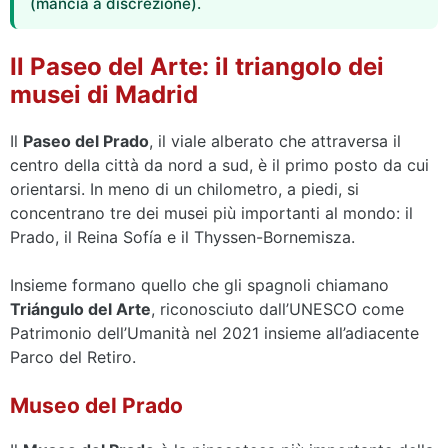
(mancia a discrezione).
Il Paseo del Arte: il triangolo dei
musei di Madrid
Il
Paseo del Prado
, il viale alberato che attraversa il
centro della città da nord a sud, è il primo posto da cui
orientarsi. In meno di un chilometro, a piedi, si
concentrano tre dei musei più importanti al mondo: il
Prado, il Reina Sofía e il Thyssen-Bornemisza.
Insieme formano quello che gli spagnoli chiamano
Triángulo del Arte
, riconosciuto dall’UNESCO come
Patrimonio dell’Umanità nel 2021 insieme all’adiacente
Parco del Retiro.
Museo del Prado