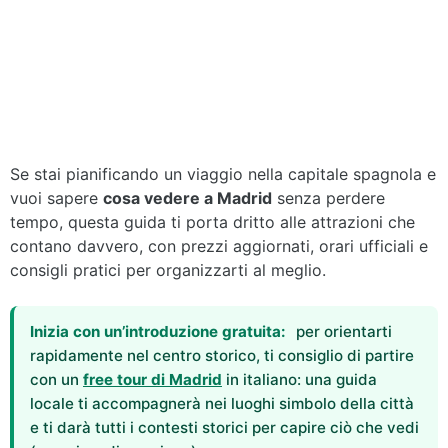
Se stai pianificando un viaggio nella capitale spagnola e
vuoi sapere
cosa vedere a Madrid
senza perdere
tempo, questa guida ti porta dritto alle attrazioni che
contano davvero, con prezzi aggiornati, orari ufficiali e
consigli pratici per organizzarti al meglio.
Inizia con un’introduzione gratuita:
per orientarti
rapidamente nel centro storico, ti consiglio di partire
con un
free tour di Madrid
in italiano: una guida
locale ti accompagnerà nei luoghi simbolo della città
e ti darà tutti i contesti storici per capire ciò che vedi