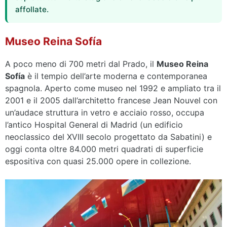
affollate.
Museo Reina Sofía
A poco meno di 700 metri dal Prado, il
Museo Reina
Sofía
è il tempio dell’arte moderna e contemporanea
spagnola. Aperto come museo nel 1992 e ampliato tra il
2001 e il 2005 dall’architetto francese Jean Nouvel con
un’audace struttura in vetro e acciaio rosso, occupa
l’antico Hospital General di Madrid (un edificio
neoclassico del XVIII secolo progettato da Sabatini) e
oggi conta oltre 84.000 metri quadrati di superficie
espositiva con quasi 25.000 opere in collezione.