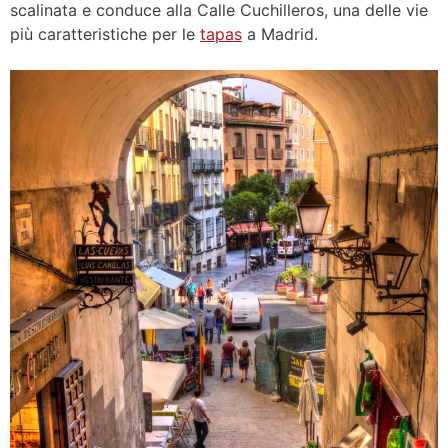
scalinata e conduce alla Calle Cuchilleros, una delle vie
più caratteristiche per le
tapas
a Madrid.