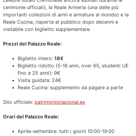
cerimonie ufficiali), la Reale Armeria (una delle più
importanti collezioni di armi e armature al mondo) e la
Reale Cucina, riaperta al pubblico dopo decenni e
visitabile con biglietto supplementare.
Prezzi del Palazzo Reale:
Biglietto intero:
18€
Biglietto ridotto (5-16 anni, over 65, studenti UE
fino a 25 anni): 9€
Visita guidata: 24€
Reale Cucina: supplemento da pagare a parte
Sito ufficiale:
patrimonionacional.es
Orari del Palazzo Reale:
Aprile-settembre: tutti i giorni 10:00-19:00