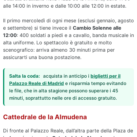
alle 14:00 in inverno e dalle 10:00 alle 12:00 in estate.
Il primo mercoledì di ogni mese (esclusi gennaio, agosto
e settembre) si tiene invece il
Cambio Solenne alle
12:00
: 400 soldati a piedi e a cavallo, banda musicale in
alta uniforme. Lo spettacolo è gratuito e molto
scenografico: arriva almeno 30 minuti prima per
assicurarti una buona postazione.
Salta la coda:
acquista in anticipo i
biglietti per il
Palazzo Reale di Madrid
e risparmia tempo evitando
le file, che in alta stagione possono superare i 45
minuti, soprattutto nelle ore di accesso gratuito.
Cattedrale de la Almudena
Di fronte al Palazzo Reale, dall’altra parte della Plaza de