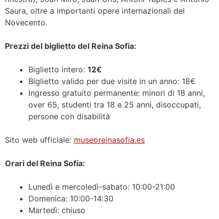
Saura, oltre a importanti opere internazionali del
Novecento.
Prezzi del biglietto del Reina Sofía:
Biglietto intero:
12€
Biglietto valido per due visite in un anno: 18€
Ingresso gratuito permanente: minori di 18 anni,
over 65, studenti tra 18 e 25 anni, disoccupati,
persone con disabilità
Sito web ufficiale:
museoreinasofia.es
Orari del Reina Sofía:
Lunedì e mercoledì-sabato: 10:00-21:00
Domenica: 10:00-14:30
Martedì: chiuso