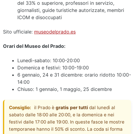
del 33% o superiore, professori in servizio,
giornalisti, guide turistiche autorizzate, membri
ICOM e disoccupati
Sito ufficiale:
museodelprado.es
Orari del Museo del Prado:
Lunedì-sabato: 10:00-20:00
Domenica e festivi: 10:00-19:00
6 gennaio, 24 e 31 dicembre: orario ridotto 10:00-
14:00
Chiuso: 1 gennaio, 1 maggio, 25 dicembre
Consiglio:
il Prado è
gratis per tutti
dal lunedì al
sabato dalle 18:00 alle 20:00, e la domenica e nei
festivi dalle 17:00 alle 19:00. In queste fasce le mostre
temporanee hanno il 50% di sconto. La coda si forma