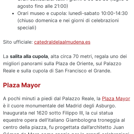
agosto fino alle 21:00)
Orari museo e cupola: lunedì-sabato 10:00-14:30
(chiuso domenica e nei giorni di celebrazioni
speciali)
Sito ufficiale:
catedraldelaalmudena.es
La
salita alla cupola
, alta circa 70 metri, regala uno dei
migliori panorami sulla Plaza de Oriente, sul Palazzo
Reale e sulla cupola di San Francisco el Grande.
Plaza Mayor
A pochi minuti a piedi dal Palazzo Reale, la
Plaza Mayor
è il cuore monumentale del Madrid degli Asburgo.
Inaugurata nel 1620 sotto Filippo III, la cui statua
equestre opera dell’italiano Giambologna troneggia al
centro della piazza, fu progettata dall’architetto Juan