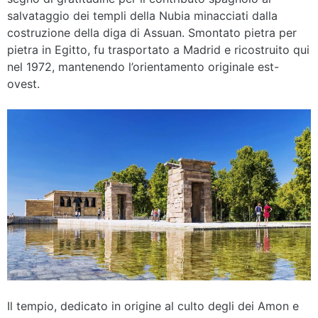
salvataggio dei templi della Nubia minacciati dalla
costruzione della diga di Assuan. Smontato pietra per
pietra in Egitto, fu trasportato a Madrid e ricostruito qui
nel 1972, mantenendo l’orientamento originale est-
ovest.
Il tempio, dedicato in origine al culto degli dei Amon e