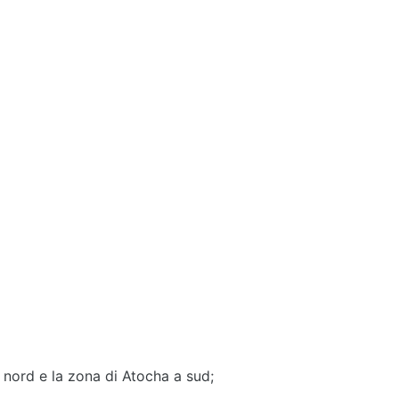
a nord e la zona di Atocha a sud;