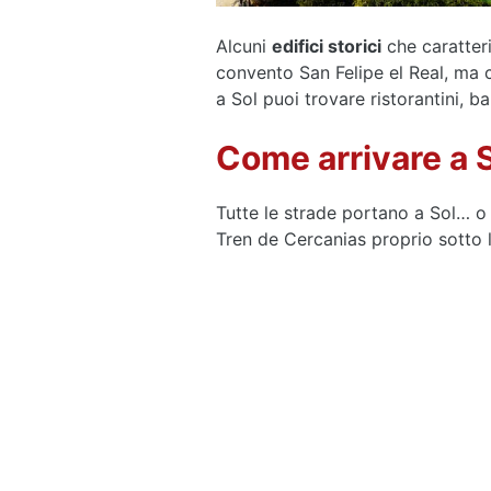
Alcuni
edifici storici
che caratteri
convento San Felipe el Real, ma c
a Sol puoi trovare ristorantini, b
Come arrivare a 
Tutte le strade portano a Sol… o 
Tren de Cercanias proprio sotto 