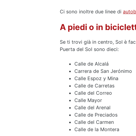
Ci sono inoltre due linee di
autob
A piedi o in biciclet
Se ti trovi già in centro, Sol è fa
Puerta del Sol sono dieci:
Calle de Alcalá
Carrera de San Jerónimo
Calle Espoz y Mina
Calle de Carretas
Calle del Correo
Calle Mayor
Calle del Arenal
Calle de Preciados
Calle del Carmen
Calle de la Montera