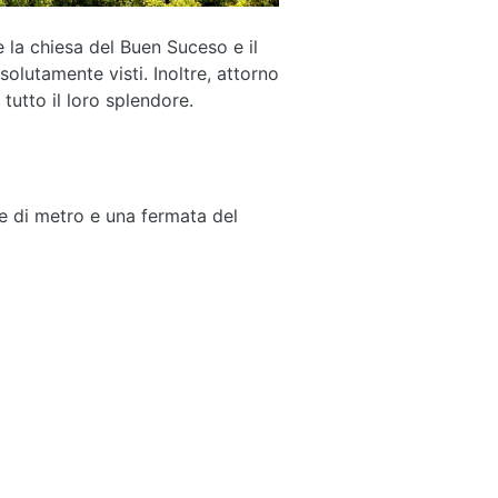
 la chiesa del Buen Suceso e il
olutamente visti. Inoltre, attorno
 tutto il loro splendore.
ee di metro e una fermata del