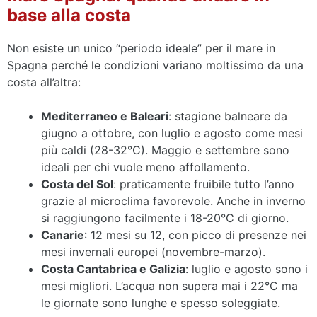
base alla costa
Non esiste un unico “periodo ideale” per il mare in
Spagna perché le condizioni variano moltissimo da una
costa all’altra:
Mediterraneo e Baleari
: stagione balneare da
giugno a ottobre, con luglio e agosto come mesi
più caldi (28-32°C). Maggio e settembre sono
ideali per chi vuole meno affollamento.
Costa del Sol
: praticamente fruibile tutto l’anno
grazie al microclima favorevole. Anche in inverno
si raggiungono facilmente i 18-20°C di giorno.
Canarie
: 12 mesi su 12, con picco di presenze nei
mesi invernali europei (novembre-marzo).
Costa Cantabrica e Galizia
: luglio e agosto sono i
mesi migliori. L’acqua non supera mai i 22°C ma
le giornate sono lunghe e spesso soleggiate.