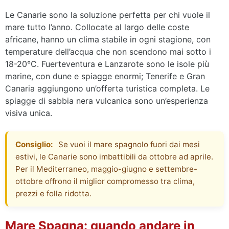
Le Canarie sono la soluzione perfetta per chi vuole il
mare tutto l’anno. Collocate al largo delle coste
africane, hanno un clima stabile in ogni stagione, con
temperature dell’acqua che non scendono mai sotto i
18-20°C. Fuerteventura e Lanzarote sono le isole più
marine, con dune e spiagge enormi; Tenerife e Gran
Canaria aggiungono un’offerta turistica completa. Le
spiagge di sabbia nera vulcanica sono un’esperienza
visiva unica.
Consiglio:
Se vuoi il mare spagnolo fuori dai mesi
estivi, le Canarie sono imbattibili da ottobre ad aprile.
Per il Mediterraneo, maggio-giugno e settembre-
ottobre offrono il miglior compromesso tra clima,
prezzi e folla ridotta.
Mare Spagna: quando andare in