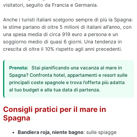
visitatori, seguito da Francia e Germania.
Anche i turisti italiani scelgono sempre di più la Spagna:
le stime parlano di oltre 5 milioni di italiani all’anno, con
una spesa media di circa 919 euro a persona e un
soggiorno medio di quasi 6 giorni. Una tendenza in
crescita di oltre il 10% rispetto agli anni precedenti.
Prenota:
Stai pianificando una vacanza al mare in
Spagna? Confronta hotel, appartamenti e resort sulle
principali coste spagnole e trova l’offerta più adatta
al tuo budget e alla tua data di partenza.
Consigli pratici per il mare in
Spagna
Bandiera roja, niente bagno
: sulle spiagge