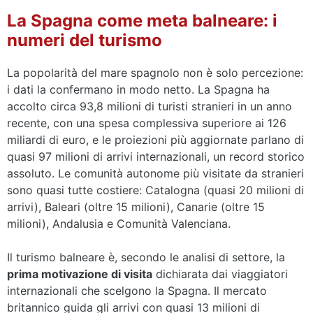
La Spagna come meta balneare: i
numeri del turismo
La popolarità del mare spagnolo non è solo percezione:
i dati la confermano in modo netto. La Spagna ha
accolto circa 93,8 milioni di turisti stranieri in un anno
recente, con una spesa complessiva superiore ai 126
miliardi di euro, e le proiezioni più aggiornate parlano di
quasi 97 milioni di arrivi internazionali, un record storico
assoluto. Le comunità autonome più visitate da stranieri
sono quasi tutte costiere: Catalogna (quasi 20 milioni di
arrivi), Baleari (oltre 15 milioni), Canarie (oltre 15
milioni), Andalusia e Comunità Valenciana.
Il turismo balneare è, secondo le analisi di settore, la
prima motivazione di visita
dichiarata dai viaggiatori
internazionali che scelgono la Spagna. Il mercato
britannico guida gli arrivi con quasi 13 milioni di