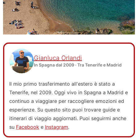
Gianluca Orlandi
In Spagna dal 2009 · Tra Tenerife e Madrid
Il mio primo trasferimento all'estero è stato a
Tenerife, nel 2009. Oggi vivo in Spagna a Madrid e
continuo a viaggiare per raccogliere emozioni ed
esperienze. Su questo sito puoi trovare guide e
itinerari di viaggio aggiornati. Puoi seguirmi anche
su
Facebook
e
Instagram
.