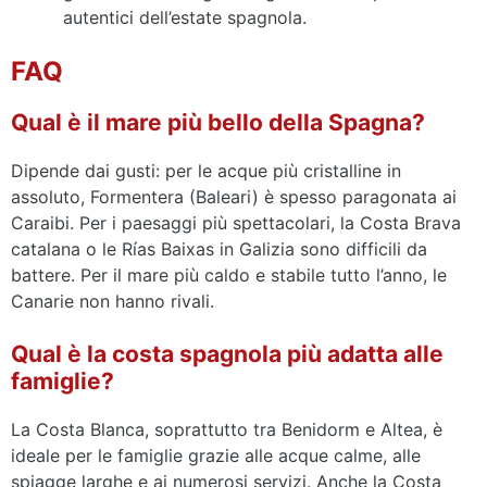
autentici dell’estate spagnola.
FAQ
Qual è il mare più bello della Spagna?
Dipende dai gusti: per le acque più cristalline in
assoluto, Formentera (Baleari) è spesso paragonata ai
Caraibi. Per i paesaggi più spettacolari, la Costa Brava
catalana o le Rías Baixas in Galizia sono difficili da
battere. Per il mare più caldo e stabile tutto l’anno, le
Canarie non hanno rivali.
Qual è la costa spagnola più adatta alle
famiglie?
La Costa Blanca, soprattutto tra Benidorm e Altea, è
ideale per le famiglie grazie alle acque calme, alle
spiagge larghe e ai numerosi servizi. Anche la Costa