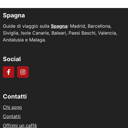
Spagna
Guide di viaggio sulla
Spagna
: Madrid, Barcellona,
Siviglia, Isole Canarie, Baleari, Paesi Baschi, Valencia,
Andalusia e Malaga.
Social
Contatti
Chi sono
Contatti
Offrimi un caffè