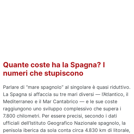
Quante coste ha la Spagna? I
numeri che stupiscono
Parlare di “mare spagnolo” al singolare è quasi riduttivo.
La Spagna si affaccia su tre mari diversi — l’Atlantico, il
Mediterraneo e il Mar Cantabrico — e le sue coste
raggiungono uno sviluppo complessivo che supera i
7.800 chilometri. Per essere precisi, secondo i dati
ufficiali dell’Istituto Geografico Nazionale spagnolo, la
penisola iberica da sola conta circa 4.830 km di litorale,