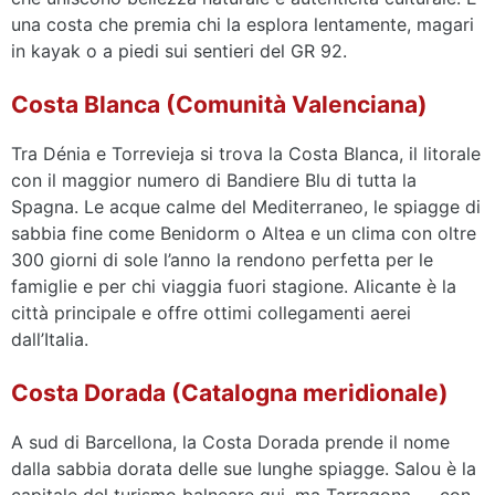
una costa che premia chi la esplora lentamente, magari
in kayak o a piedi sui sentieri del GR 92.
Costa Blanca (Comunità Valenciana)
Tra Dénia e Torrevieja si trova la Costa Blanca, il litorale
con il maggior numero di Bandiere Blu di tutta la
Spagna. Le acque calme del Mediterraneo, le spiagge di
sabbia fine come Benidorm o Altea e un clima con oltre
300 giorni di sole l’anno la rendono perfetta per le
famiglie e per chi viaggia fuori stagione. Alicante è la
città principale e offre ottimi collegamenti aerei
dall’Italia.
Costa Dorada (Catalogna meridionale)
A sud di Barcellona, la Costa Dorada prende il nome
dalla sabbia dorata delle sue lunghe spiagge. Salou è la