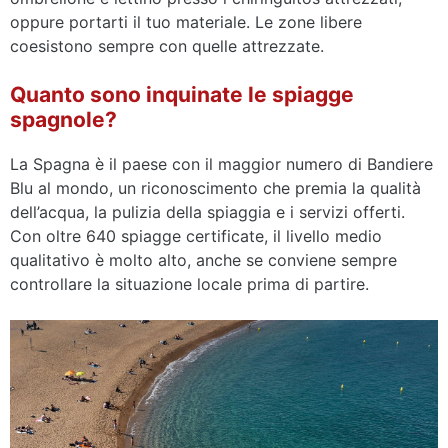
oppure portarti il tuo materiale. Le zone libere
coesistono sempre con quelle attrezzate.
Quanto sono inquinate le spiagge
spagnole?
La Spagna è il paese con il maggior numero di Bandiere
Blu al mondo, un riconoscimento che premia la qualità
dell’acqua, la pulizia della spiaggia e i servizi offerti.
Con oltre 640 spiagge certificate, il livello medio
qualitativo è molto alto, anche se conviene sempre
controllare la situazione locale prima di partire.