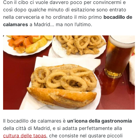
Con il cibo ci vuole davvero poco per convincermi e
così dopo qualche minuto di esitazione sono entrato
nella cerveceria e ho ordinato il mio primo
bocadillo de
calamares
a Madrid… ma non l’ultimo.
Il bocadillo de calamares è
un’icona della gastronomia
della città di Madrid, e si adatta perfettamente alla
cultura delle tapas
, che consiste nel gustare piccoli