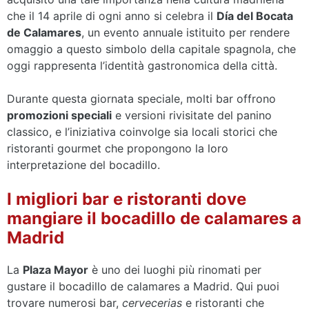
che il 14 aprile di ogni anno si celebra il
Día del Bocata
de Calamares
, un evento annuale istituito per rendere
omaggio a questo simbolo della capitale spagnola, che
oggi rappresenta l’identità gastronomica della città.
Durante questa giornata speciale, molti bar offrono
promozioni speciali
e versioni rivisitate del panino
classico, e l’iniziativa coinvolge sia locali storici che
ristoranti gourmet che propongono la loro
interpretazione del bocadillo.
I migliori bar e ristoranti dove
mangiare il bocadillo de calamares a
Madrid
La
Plaza Mayor
è uno dei luoghi più rinomati per
gustare il bocadillo de calamares a Madrid. Qui puoi
trovare numerosi bar,
cervecerias
e ristoranti che