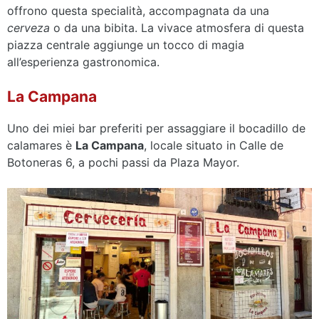
offrono questa specialità, accompagnata da una
cerveza
o da una bibita. La vivace atmosfera di questa
piazza centrale aggiunge un tocco di magia
all’esperienza gastronomica.
La Campana
Uno dei miei bar preferiti per assaggiare il bocadillo de
calamares è
La Campana
, locale situato in Calle de
Botoneras 6, a pochi passi da Plaza Mayor.