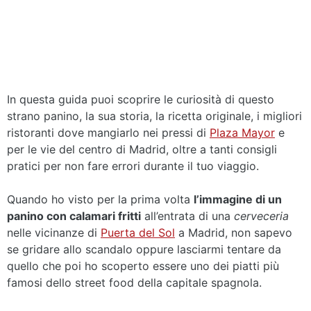
In questa guida puoi scoprire le curiosità di questo
strano panino, la sua storia, la ricetta originale, i migliori
ristoranti dove mangiarlo nei pressi di
Plaza Mayor
e
per le vie del centro di Madrid, oltre a tanti consigli
pratici per non fare errori durante il tuo viaggio.
Quando ho visto per la prima volta
l’immagine di un
panino con calamari fritti
all’entrata di una
cerveceria
nelle vicinanze di
Puerta del Sol
a Madrid, non sapevo
se gridare allo scandalo oppure lasciarmi tentare da
quello che poi ho scoperto essere uno dei piatti più
famosi dello street food della capitale spagnola.