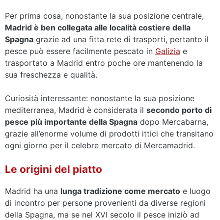
Per prima cosa, nonostante la sua posizione centrale,
Madrid è ben collegata alle località costiere della
Spagna
grazie ad una fitta rete di trasporti, pertanto il
pesce può essere facilmente pescato in
Galizia
e
trasportato a Madrid entro poche ore mantenendo la
sua freschezza e qualità.
Curiosità interessante: nonostante la sua posizione
mediterranea, Madrid è considerata il
secondo porto di
pesce più importante della Spagna
dopo Mercabarna,
grazie all’enorme volume di prodotti ittici che transitano
ogni giorno per il celebre mercato di Mercamadrid.
Le origini del piatto
Madrid ha una
lunga tradizione come mercato
e luogo
di incontro per persone provenienti da diverse regioni
della Spagna, ma se nel XVI secolo il pesce iniziò ad