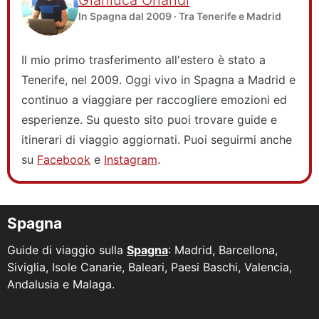
In Spagna dal 2009 · Tra Tenerife e Madrid
Il mio primo trasferimento all'estero è stato a
Tenerife, nel 2009. Oggi vivo in Spagna a Madrid e
continuo a viaggiare per raccogliere emozioni ed
esperienze. Su questo sito puoi trovare guide e
itinerari di viaggio aggiornati. Puoi seguirmi anche
su
Facebook
e
Instagram
.
Spagna
Guide di viaggio sulla
Spagna
: Madrid, Barcellona,
Siviglia, Isole Canarie, Baleari, Paesi Baschi, Valencia,
Andalusia e Malaga.