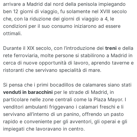
arrivare a Madrid dal nord della penisola impiegando
ben 12 giorni di viaggio, fu solamente nel XVIII secolo
che, con la riduzione dei giorni di viaggio a 4, le
condizioni per il suo consumo iniziarono ad essere
ottimali.
Durante il XIX secolo, con l’introduzione dei
treni
e della
rete ferroviaria, molte persone si stabilirono a Madrid in
cerca di nuove opportunità di lavoro, aprendo taverne e
ristoranti che servivano specialità di mare.
Si pensa che i primi bocadillos de calamares siano stati
venduti in baracchini
per le strade di Madrid, in
particolare nelle zone centrali come la Plaza Mayor. I
venditori ambulanti friggevano i calamari freschi e li
servivano all’interno di un panino, offrendo un pasto
rapido e conveniente per gli avventori, gli operai e gli
impiegati che lavoravano in centro.