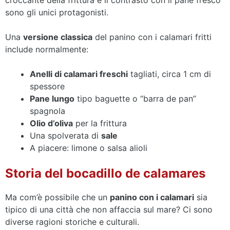
sono gli unici protagonisti.
Una
versione classica
del panino con i calamari fritti
include normalmente:
Anelli di calamari freschi
tagliati, circa 1 cm di
spessore
Pane lungo
tipo baguette o “barra de pan”
spagnola
Olio d’oliva
per la frittura
Una spolverata di
sale
A piacere: limone o salsa alioli
Storia del bocadillo de calamares
Ma com’è possibile che un
panino con i calamari
sia
tipico di una città che non affaccia sul mare? Ci sono
diverse ragioni storiche e culturali.